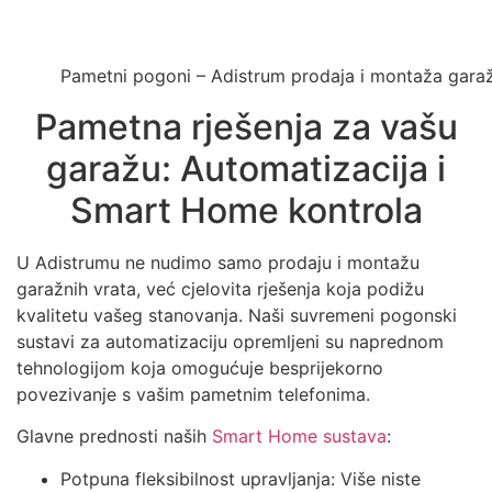
Pametni pogoni – Adistrum prodaja i montaža garaž
Pametna rješenja za vašu
garažu: Automatizacija i
Smart Home kontrola
U Adistrumu ne nudimo samo prodaju i montažu
garažnih vrata, već cjelovita rješenja koja podižu
kvalitetu vašeg stanovanja. Naši suvremeni pogonski
sustavi za automatizaciju opremljeni su naprednom
tehnologijom koja omogućuje besprijekorno
povezivanje s vašim pametnim telefonima.
Glavne prednosti naših
Smart Home sustava
:
Potpuna fleksibilnost upravljanja: Više niste