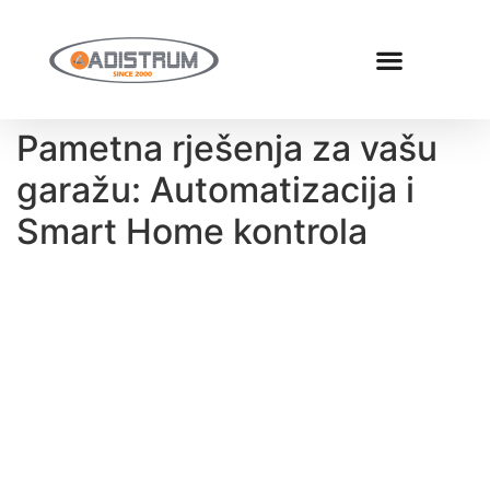
Pametna rješenja za vašu
garažu: Automatizacija i
Smart Home kontrola