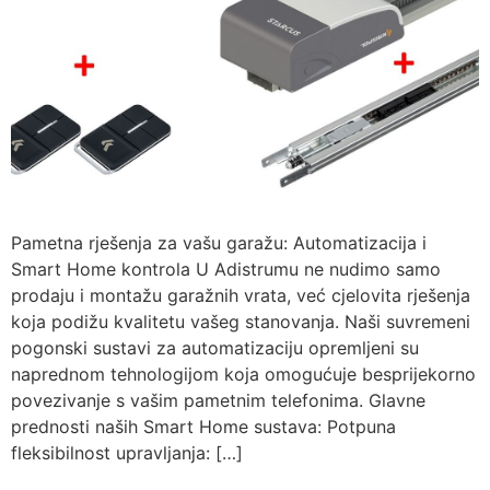
Pametna rješenja za vašu garažu: Automatizacija i
Smart Home kontrola U Adistrumu ne nudimo samo
prodaju i montažu garažnih vrata, već cjelovita rješenja
koja podižu kvalitetu vašeg stanovanja. Naši suvremeni
pogonski sustavi za automatizaciju opremljeni su
naprednom tehnologijom koja omogućuje besprijekorno
povezivanje s vašim pametnim telefonima. Glavne
prednosti naših Smart Home sustava: Potpuna
fleksibilnost upravljanja: […]