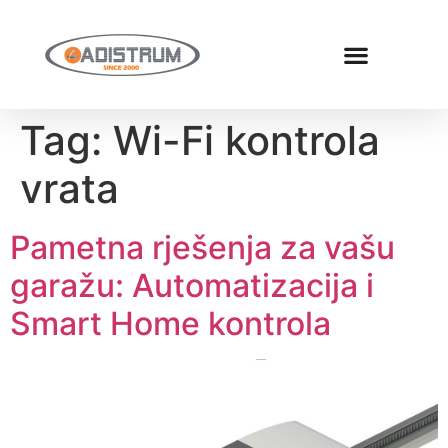
Tag:
Wi-Fi kontrola
vrata
Pametna rješenja za vašu
garažu: Automatizacija i
Smart Home kontrola