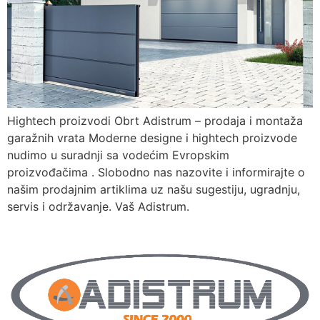
Hightech proizvodi Obrt Adistrum – prodaja i montaža
garažnih vrata Moderne designe i hightech proizvode
nudimo u suradnji sa vodećim Evropskim
proizvođačima . Slobodno nas nazovite i informirajte o
našim prodajnim artiklima uz našu sugestiju, ugradnju,
servis i održavanje. Vaš Adistrum.