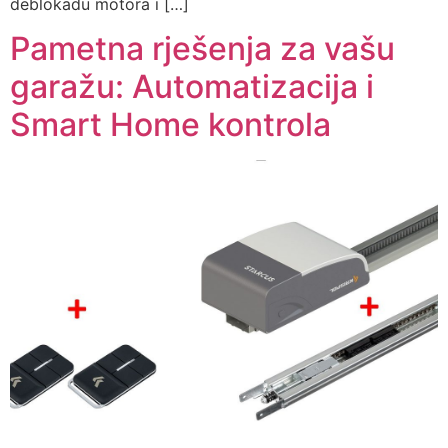
deblokadu motora i […]
Pametna rješenja za vašu
garažu: Automatizacija i
Smart Home kontrola