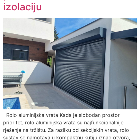
izolaciju
Rolo aluminijska vrata Kada je slobodan prostor
prioritet, rolo aluminijska vrata su najfunkcionalnije
rješenje na tržištu. Za razliku od sekcijskih vrata, rolo
sustav se namotava u kompaktnu kutiju iznad otvora,