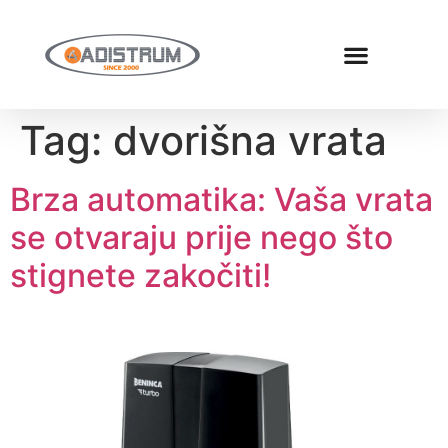
Tag:
dvorišna vrata
Brza automatika: Vaša vrata
se otvaraju prije nego što
stignete zakočiti!